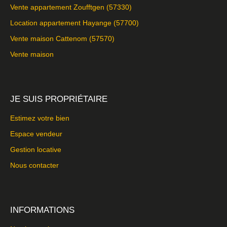
Vente appartement Zoufftgen (57330)
Location appartement Hayange (57700)
Vente maison Cattenom (57570)
Vente maison
JE SUIS PROPRIÉTAIRE
Estimez votre bien
Espace vendeur
Gestion locative
Nous contacter
INFORMATIONS