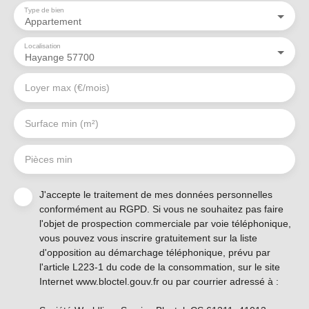
Type de bien
Appartement
Localisation
Hayange 57700
Loyer max (€/mois)
Surface min (m²)
Pièces min
J'accepte le traitement de mes données personnelles
conformément au RGPD. Si vous ne souhaitez pas faire
l'objet de prospection commerciale par voie téléphonique,
vous pouvez vous inscrire gratuitement sur la liste
d'opposition au démarchage téléphonique, prévu par
l'article L223-1 du code de la consommation, sur le site
Internet www.bloctel.gouv.fr ou par courrier adressé à :