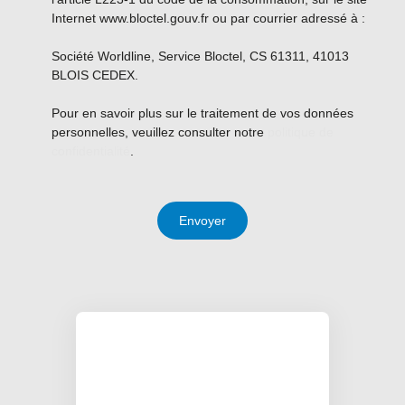
Internet www.bloctel.gouv.fr ou par courrier adressé à :
Société Worldline, Service Bloctel, CS 61311, 41013
BLOIS CEDEX.
Pour en savoir plus sur le traitement de vos données
personnelles, veuillez consulter notre
politique de
confidentialité
.
Envoyer