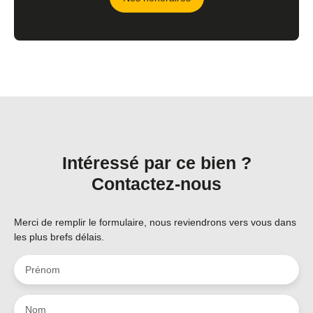
Intéressé par ce bien ?
Contactez-nous
Merci de remplir le formulaire, nous reviendrons vers vous dans
les plus brefs délais.
Prénom
Nom