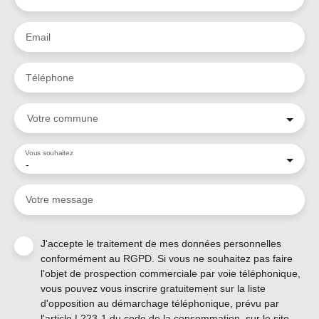
Email
Téléphone
Votre commune
Vous souhaitez
-
Votre message
J'accepte le traitement de mes données personnelles
conformément au RGPD. Si vous ne souhaitez pas faire
l'objet de prospection commerciale par voie téléphonique,
vous pouvez vous inscrire gratuitement sur la liste
d'opposition au démarchage téléphonique, prévu par
l'article L223-1 du code de la consommation, sur le site