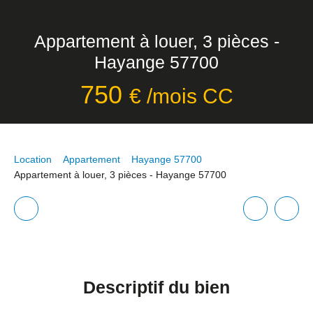
Appartement à louer, 3 pièces -
Hayange 57700
750
€ /mois CC
Location
Appartement
Hayange 57700
Appartement à louer, 3 pièces - Hayange 57700
Descriptif
du bien