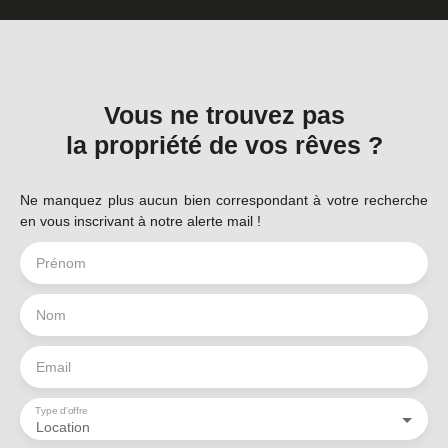
Vous ne trouvez pas
la propriété de vos rêves ?
Ne manquez plus aucun bien correspondant à votre recherche
en vous inscrivant à notre alerte mail !
Prénom
Nom
Email
Type d'offre
Location