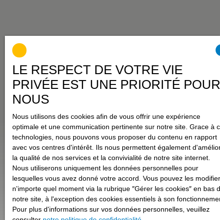
LE RESPECT DE VOTRE VIE
PRIVÉE EST UNE PRIORITÉ POU
NOUS
Nous utilisons des cookies afin de vous offrir une expérience
optimale et une communication pertinente sur notre site. Grace à 
technologies, nous pouvons vous proposer du contenu en rapport
avec vos centres d'intérêt. Ils nous permettent également d'amélio
la qualité de nos services et la convivialité de notre site internet.
Nous utiliserons uniquement les données personnelles pour
lesquelles vous avez donné votre accord. Vous pouvez les modifier
n'importe quel moment via la rubrique ″Gérer les cookies″ en bas 
notre site, à l'exception des cookies essentiels à son fonctionneme
Pour plus d'informations sur vos données personnelles, veuillez
consulter
notre politique de confidentialité
.