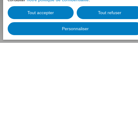
Tout accepter
Tout refuser
Personnaliser