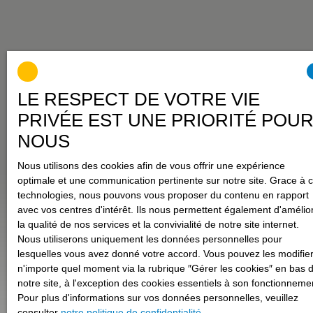
LE RESPECT DE VOTRE VIE
PRIVÉE EST UNE PRIORITÉ POU
NOUS
Nous utilisons des cookies afin de vous offrir une expérience
optimale et une communication pertinente sur notre site. Grace à 
technologies, nous pouvons vous proposer du contenu en rapport
avec vos centres d'intérêt. Ils nous permettent également d'amélio
la qualité de nos services et la convivialité de notre site internet.
Nous utiliserons uniquement les données personnelles pour
lesquelles vous avez donné votre accord. Vous pouvez les modifier
n'importe quel moment via la rubrique ″Gérer les cookies″ en bas 
notre site, à l'exception des cookies essentiels à son fonctionneme
Pour plus d'informations sur vos données personnelles, veuillez
consulter
notre politique de confidentialité
.