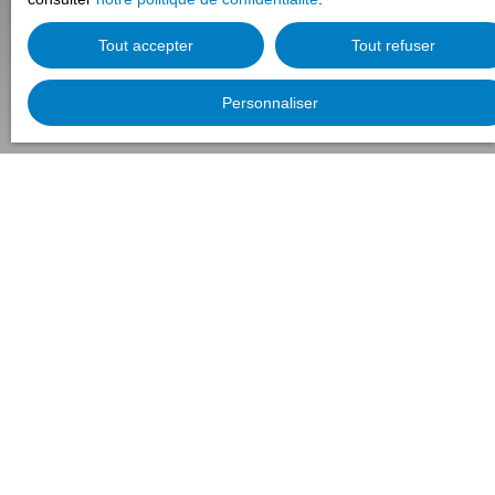
Tout accepter
Tout refuser
Personnaliser